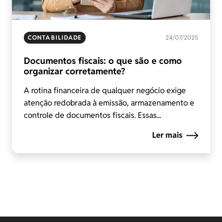
CONTABILIDADE
24/07/2025
Documentos fiscais: o que são e como
organizar corretamente?
A rotina financeira de qualquer negócio exige
atenção redobrada à emissão, armazenamento e
controle de documentos fiscais. Essas...
Ler mais