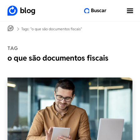
blog
Buscar
Tags: "o que são documentos fiscais"
TAG
o que são documentos fiscais