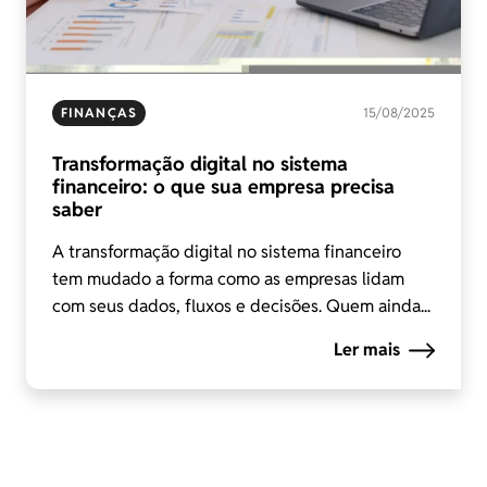
FINANÇAS
15/08/2025
Transformação digital no sistema
financeiro: o que sua empresa precisa
saber
A transformação digital no sistema financeiro
tem mudado a forma como as empresas lidam
com seus dados, fluxos e decisões. Quem ainda...
Ler mais