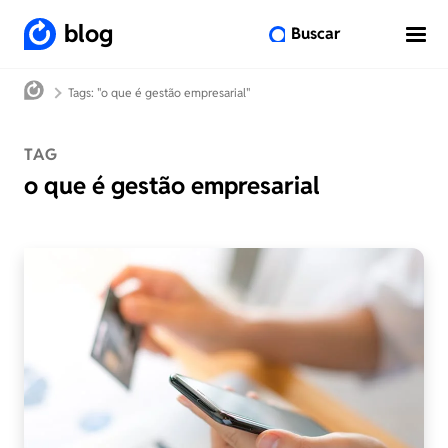
blog
Buscar
Tags: "o que é gestão empresarial"
TAG
o que é gestão empresarial