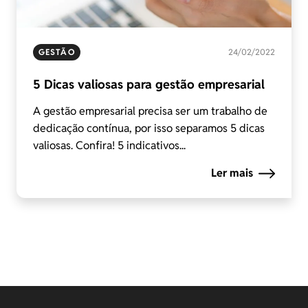
GESTÃO
24/02/2022
5 Dicas valiosas para gestão empresarial
A gestão empresarial precisa ser um trabalho de
dedicação contínua, por isso separamos 5 dicas
valiosas. Confira! 5 indicativos...
Ler mais