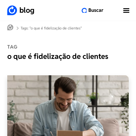
blog
Buscar
Tags: "o que é fidelização de clientes"
TAG
o que é fidelização de clientes