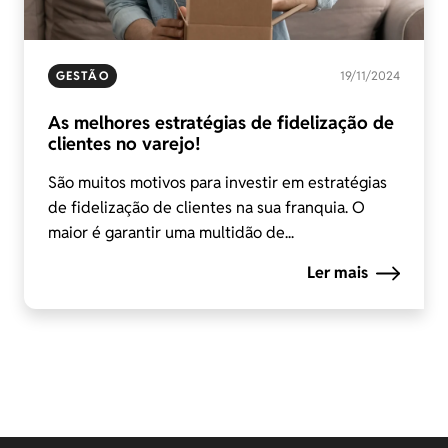
GESTÃO
19/11/2024
As melhores estratégias de fidelização de
clientes no varejo!
São muitos motivos para investir em estratégias
de fidelização de clientes na sua franquia. O
maior é garantir uma multidão de...
Ler mais