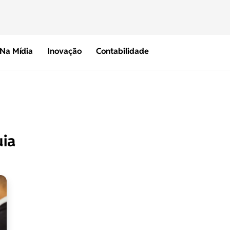
Na Mídia
Inovação
Contabilidade
uia