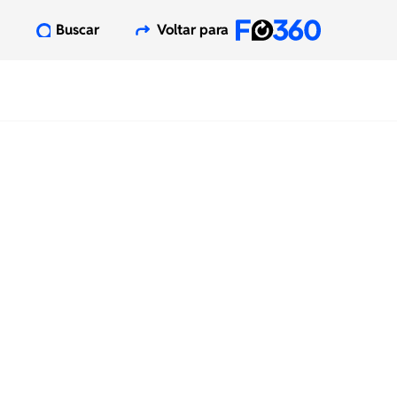
Buscar
Voltar para