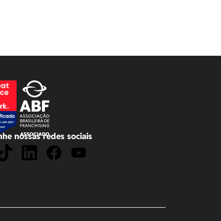
he nossas redes sociais