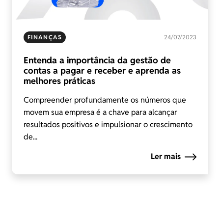
FINANÇAS
24/07/2023
Entenda a importância da gestão de
contas a pagar e receber e aprenda as
melhores práticas
Compreender profundamente os números que
movem sua empresa é a chave para alcançar
resultados positivos e impulsionar o crescimento
de...
Ler mais