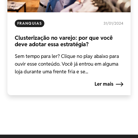
FRANQUIAS
31/01/2024
Clusterização no varejo: por que você
deve adotar essa estratégia?
Sem tempo para ler? Clique no play abaixo para
ouvir esse conteúdo. Você já entrou em alguma
loja durante uma frente fria e se...
Ler mais