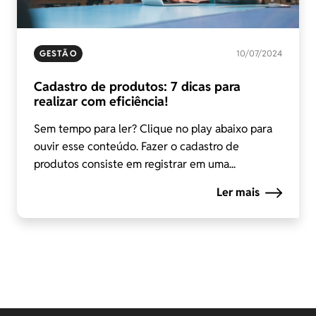
GESTÃO
10/07/2024
Cadastro de produtos: 7 dicas para
realizar com eficiência!
Sem tempo para ler? Clique no play abaixo para
ouvir esse conteúdo. Fazer o cadastro de
produtos consiste em registrar em uma...
Ler mais