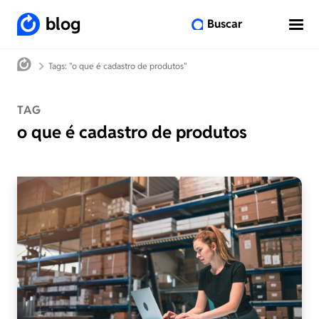
blog
Buscar
Tags: "o que é cadastro de produtos"
TAG
o que é cadastro de produtos