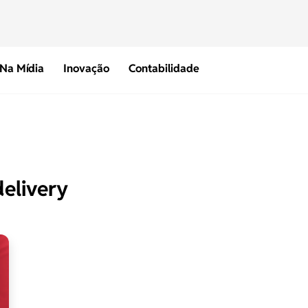
Na Mídia
Inovação
Contabilidade
delivery