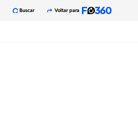
Buscar
Voltar para