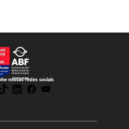
he nossas redes sociais