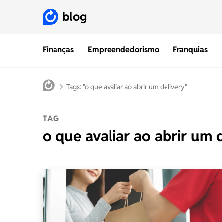
blog
Finanças
Empreendedorismo
Franquias
Tags: "o que avaliar ao abrir um delivery"
TAG
o que avaliar ao abrir um 