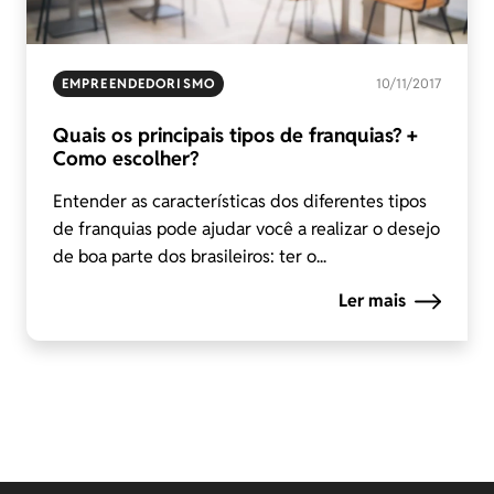
EMPREENDEDORISMO
10/11/2017
Quais os principais tipos de franquias? +
Como escolher?
Entender as características dos diferentes tipos
de franquias pode ajudar você a realizar o desejo
de boa parte dos brasileiros: ter o...
Ler mais