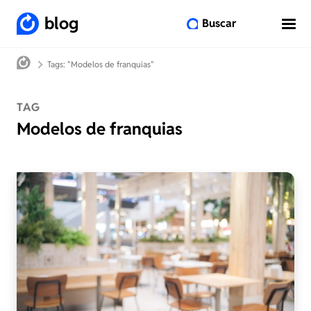
blog
Buscar
Tags: "Modelos de franquias"
TAG
Modelos de franquias