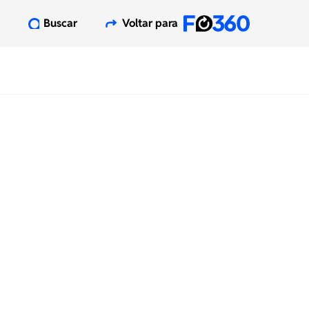
Buscar
Voltar para