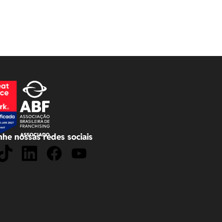
he nossas redes sociais