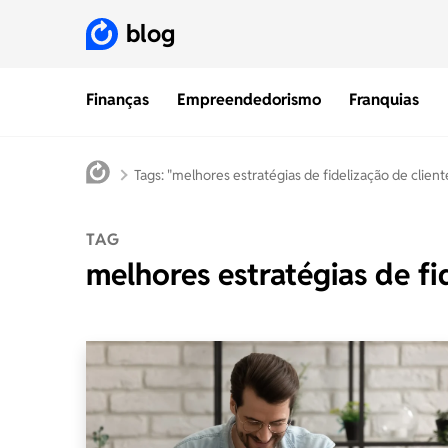
blog
Finanças
Empreendedorismo
Franquias
Tags: "melhores estratégias de fidelização de client
TAG
melhores estratégias de fi