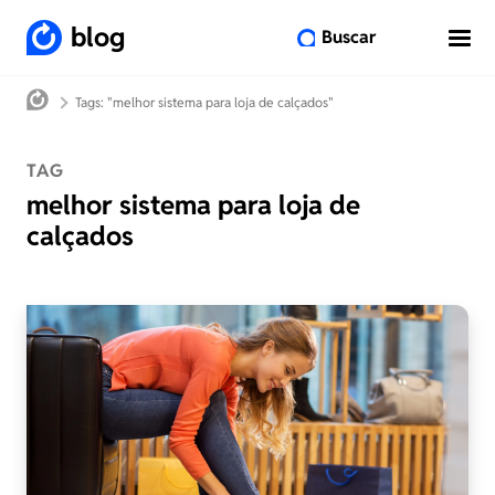
blog
Buscar
Tags: "melhor sistema para loja de calçados"
TAG
melhor sistema para loja de
calçados