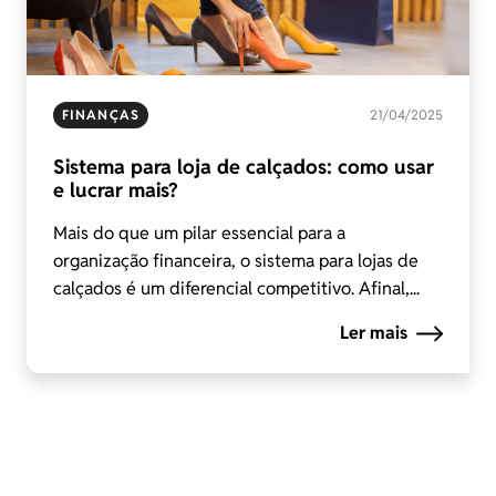
FINANÇAS
21/04/2025
Sistema para loja de calçados: como usar
e lucrar mais?
Mais do que um pilar essencial para a
organização financeira, o sistema para lojas de
calçados é um diferencial competitivo. Afinal,...
Ler mais