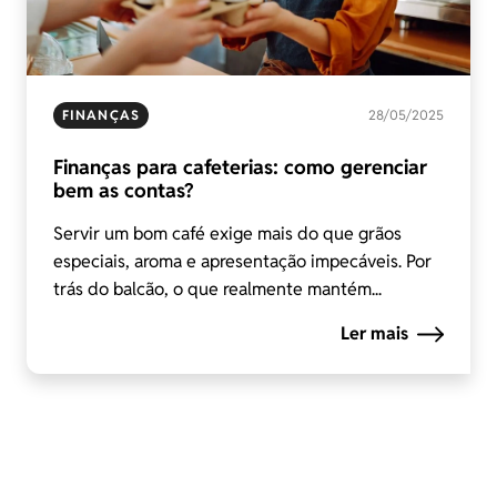
FINANÇAS
28/05/2025
Finanças para cafeterias: como gerenciar
bem as contas?
Servir um bom café exige mais do que grãos
especiais, aroma e apresentação impecáveis. Por
trás do balcão, o que realmente mantém...
Ler mais