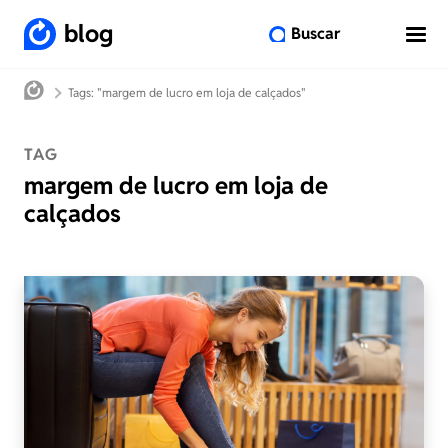
blog
Buscar
Tags: "margem de lucro em loja de calçados"
TAG
margem de lucro em loja de
calçados