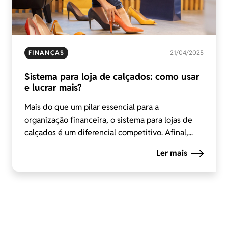
FINANÇAS
21/04/2025
Sistema para loja de calçados: como usar
e lucrar mais?
Mais do que um pilar essencial para a
organização financeira, o sistema para lojas de
calçados é um diferencial competitivo. Afinal,...
Ler mais