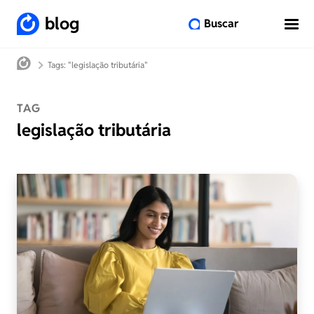
blog
Buscar
Tags: "legislação tributária"
TAG
legislação tributária