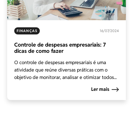
FINANÇAS
16/07/2024
Controle de despesas empresariais: 7
dicas de como fazer
O controle de despesas empresariais é uma
atividade que reúne diversas práticas com o
objetivo de monitorar, analisar e otimizar todos...
Ler mais