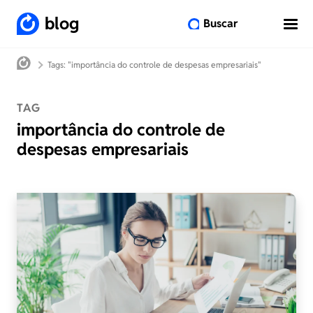
blog
Buscar
Tags: "importância do controle de despesas empresariais"
TAG
importância do controle de
despesas empresariais