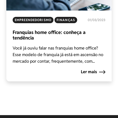
EMPREENDEDORISMO
FINANÇAS
01/03/2023
Franquias home office: conheça a
tendência
Você já ouviu falar nas franquias home office?
Esse modelo de franquia já está em ascensão no
mercado por contar, frequentemente, com...
Ler mais