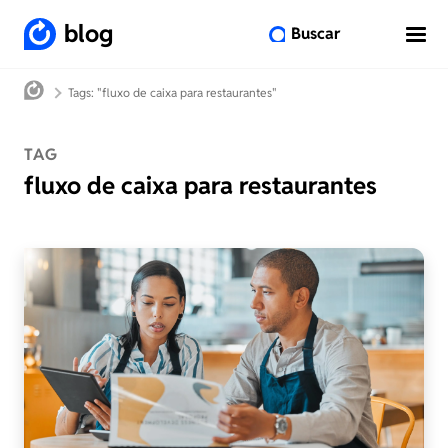
blog
Buscar
Tags: "fluxo de caixa para restaurantes"
TAG
fluxo de caixa para restaurantes