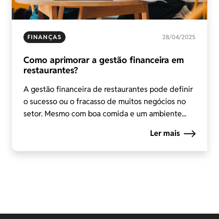
FINANÇAS
28/04/2025
Como aprimorar a gestão financeira em
restaurantes?
A gestão financeira de restaurantes pode definir
o sucesso ou o fracasso de muitos negócios no
setor. Mesmo com boa comida e um ambiente...
Ler mais