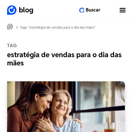
blog
Buscar
Tags: "estratégia de vendas para o dia das mães"
TAG
estratégia de vendas para o dia das
mães