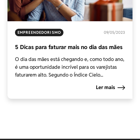
EMPREENDEDORISMO
09/05/2023
5 Dicas para faturar mais no dia das mães
O dia das mães está chegando e, como todo ano,
é uma oportunidade incrível para os varejistas
faturarem alto. Segundo o Índice Cielo...
Ler mais