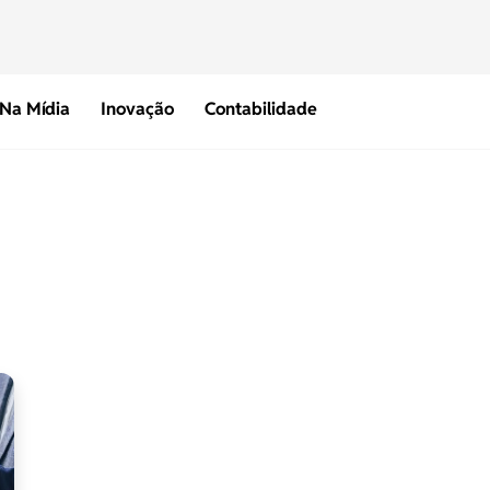
Na Mídia
Inovação
Contabilidade