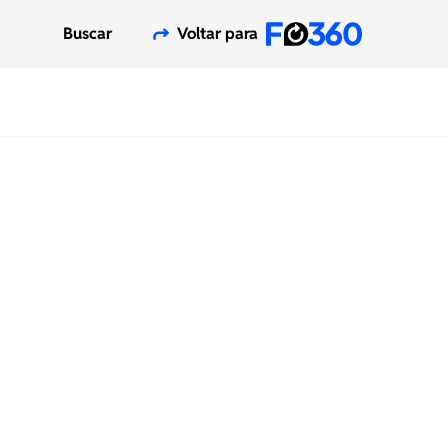
Buscar
Voltar para