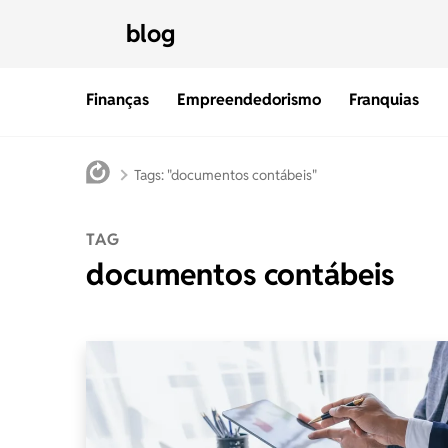
blog
Finanças
Empreendedorismo
Franquias
Tags: "documentos contábeis"
TAG
documentos contábeis