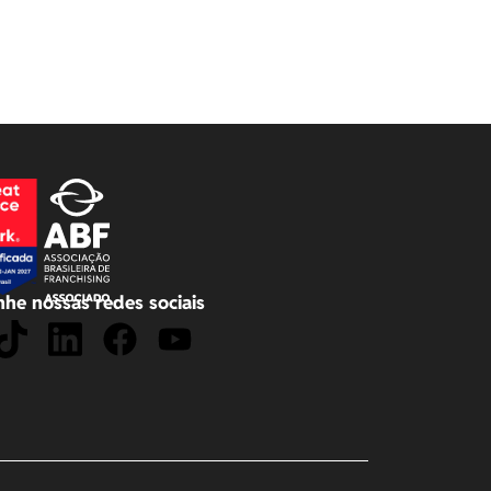
he nossas redes sociais