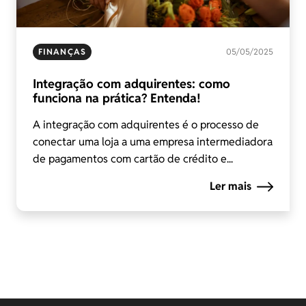
FINANÇAS
05/05/2025
Integração com adquirentes: como
funciona na prática? Entenda!
A integração com adquirentes é o processo de
conectar uma loja a uma empresa intermediadora
de pagamentos com cartão de crédito e...
Ler mais