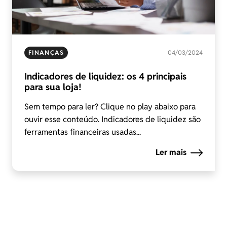
FINANÇAS
04/03/2024
Indicadores de liquidez: os 4 principais
para sua loja!
Sem tempo para ler? Clique no play abaixo para
ouvir esse conteúdo. Indicadores de liquidez são
ferramentas financeiras usadas...
Ler mais