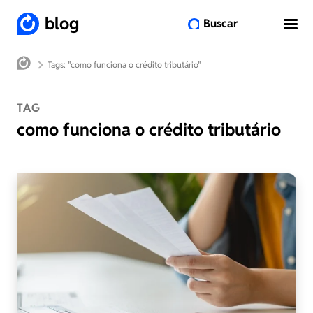
blog
Buscar
Tags: "como funciona o crédito tributário"
TAG
como funciona o crédito tributário