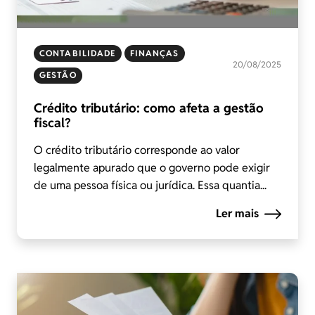
CONTABILIDADE
FINANÇAS
20/08/2025
GESTÃO
Crédito tributário: como afeta a gestão
fiscal?
O crédito tributário corresponde ao valor
legalmente apurado que o governo pode exigir
de uma pessoa física ou jurídica. Essa quantia...
Ler mais