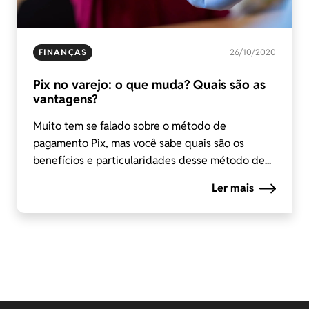
FINANÇAS
26/10/2020
Pix no varejo: o que muda? Quais são as
vantagens?
Muito tem se falado sobre o método de
pagamento Pix, mas você sabe quais são os
benefícios e particularidades desse método de...
Ler mais