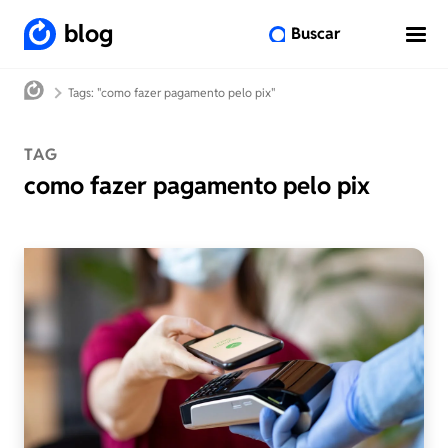
blog
Buscar
Tags: "como fazer pagamento pelo pix"
TAG
como fazer pagamento pelo pix