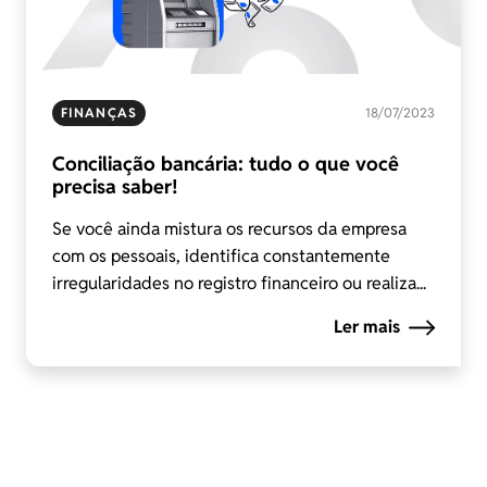
FINANÇAS
18/07/2023
Conciliação bancária: tudo o que você
precisa saber!
Se você ainda mistura os recursos da empresa
com os pessoais, identifica constantemente
irregularidades no registro financeiro ou realiza...
Ler mais