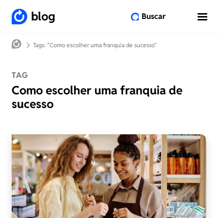
blog
Buscar
Tags: "Como escolher uma franquia de sucesso"
TAG
Como escolher uma franquia de
sucesso