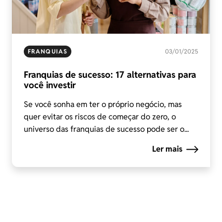
FRANQUIAS
03/01/2025
Franquias de sucesso: 17 alternativas para
você investir
Se você sonha em ter o próprio negócio, mas
quer evitar os riscos de começar do zero, o
universo das franquias de sucesso pode ser o...
Ler mais