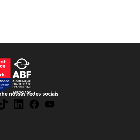
he nossas redes sociais