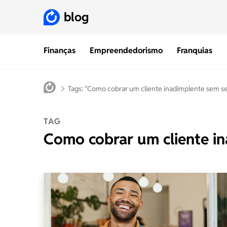
blog
Finanças
Empreendedorismo
Franquias
Tags: "Como cobrar um cliente inadimplente sem se
TAG
Como cobrar um cliente in