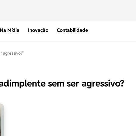
Na Mídia
Inovação
Contabilidade
r agressivo?"
adimplente sem ser agressivo?