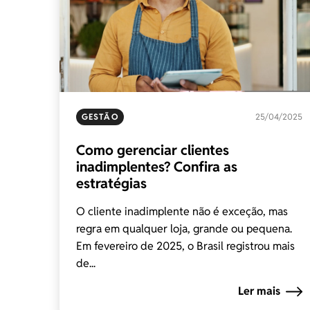
GESTÃO
25/04/2025
Como gerenciar clientes
inadimplentes? Confira as
estratégias
O cliente inadimplente não é exceção, mas
regra em qualquer loja, grande ou pequena.
Em fevereiro de 2025, o Brasil registrou mais
de...
Ler mais