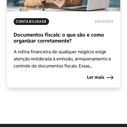
CONTABILIDADE
24/07/2025
Documentos fiscais: o que são e como
organizar corretamente?
A rotina financeira de qualquer negócio exige
atenção redobrada à emissão, armazenamento e
controle de documentos fiscais. Essas...
Ler mais