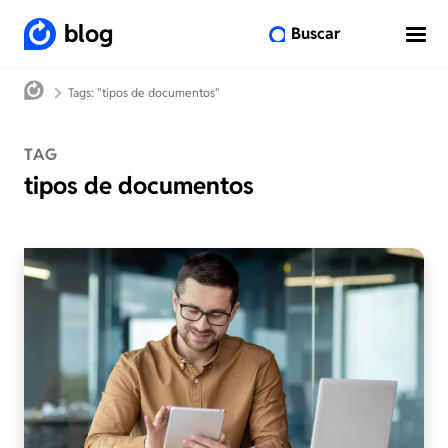
blog
Buscar
Tags: "tipos de documentos"
TAG
tipos de documentos