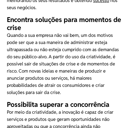
melhorando os seus resultados e obtendo
sucesso
nos
seus negócios.
Encontra soluções para momentos de
crise
Quando a sua empresa não vai bem, um dos motivos
pode ser que a sua maneira de administrar esteja
ultrapassada ou não esteja cumprido com as demandas
do seu público-alvo. A partir do uso da criatividade, é
possível sair de situações de crise e de momentos de
risco. Com novas ideias e maneiras de produzir e
anunciar produtos ou serviços, há maiores
probabilidades de atrair os consumidores e criar
soluções para sair da crise.
Possibilita superar a concorrência
Por meio da criatividade, a inovação é capaz de criar
serviços e produtos que geram oportunidades não
aproveitadas ou que a concorrência ainda não