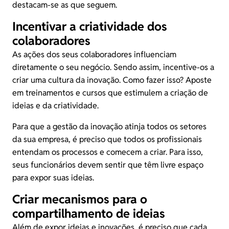
destacam-se as que seguem.
Incentivar a criatividade dos
colaboradores
As ações dos seus colaboradores influenciam
diretamente o seu negócio. Sendo assim, incentive-os a
criar uma cultura da inovação. Como fazer isso? Aposte
em treinamentos e cursos que estimulem a criação de
ideias e da criatividade.
Para que a gestão da inovação atinja todos os setores
da sua empresa, é preciso que todos os profissionais
entendam os processos e comecem a criar. Para isso,
seus funcionários devem sentir que têm livre espaço
para expor suas ideias.
Criar mecanismos para o
compartilhamento de ideias
Além de expor ideias e inovações, é preciso que cada