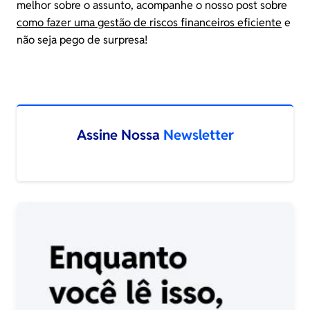
melhor sobre o assunto, acompanhe o nosso post sobre
como fazer uma gestão de riscos financeiros eficiente
e
não seja pego de surpresa!
Assine Nossa
Newsletter