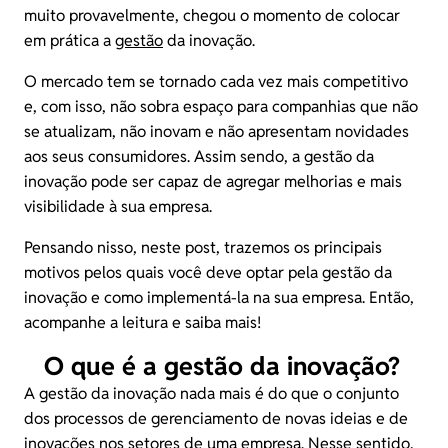
muito provavelmente, chegou o momento de colocar
em prática a
gestão
da inovação.
O mercado tem se tornado cada vez mais competitivo
e, com isso, não sobra espaço para companhias que não
se atualizam, não inovam e não apresentam novidades
aos seus consumidores. Assim sendo, a gestão da
inovação pode ser capaz de agregar melhorias e mais
visibilidade à sua empresa.
Pensando nisso, neste post, trazemos os principais
motivos pelos quais você deve optar pela gestão da
inovação e como implementá-la na sua empresa. Então,
acompanhe a leitura e saiba mais!
O que é a gestão da inovação?
A gestão da inovação nada mais é do que o conjunto
dos processos de gerenciamento de novas ideias e de
inovações nos setores de uma empresa. Nesse sentido,