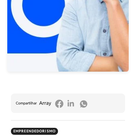
Array
Compartilhar
EMPREENDEDORISMO