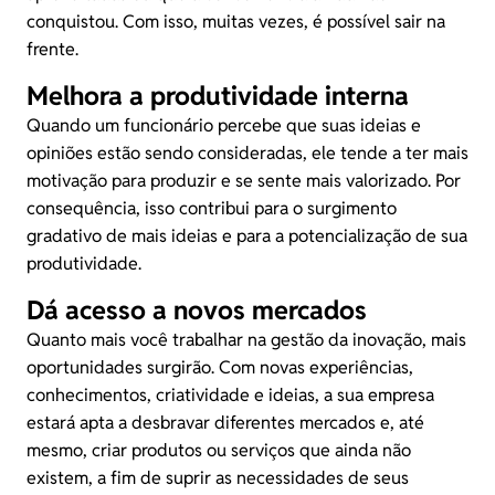
conquistou. Com isso, muitas vezes, é possível sair na
frente.
Melhora a produtividade interna
Quando um funcionário percebe que suas ideias e
opiniões estão sendo consideradas, ele tende a ter mais
motivação para produzir e se sente mais valorizado. Por
consequência, isso contribui para o surgimento
gradativo de mais ideias e para a potencialização de sua
produtividade.
Dá acesso a novos mercados
Quanto mais você trabalhar na gestão da inovação, mais
oportunidades surgirão. Com novas experiências,
conhecimentos, criatividade e ideias, a sua empresa
estará apta a desbravar diferentes mercados e, até
mesmo, criar produtos ou serviços que ainda não
existem, a fim de suprir as necessidades de seus