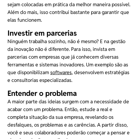
sejam colocadas em prática da melhor maneira possível.
Além do mais, isso contribui bastante para garantir que
elas funcionem.
Investir em parcerias
Ninguém trabalha sozinho, não é mesmo? E na gestão
da inovação não é diferente. Para isso, invista em
parcerias com empresas que já conhecem diversas
ferramentas e sistemas inovadores. Um exemplo são as
que disponibilizam
softwares
, desenvolvem estratégias
e consultorias especializadas.
Entender o problema
A maior parte das ideias surgem com a necessidade de
acabar com um problema. Então, estude a real e
completa situação da sua empresa, revelando os
desfalques, os problemas e as carências. A partir disso,
você e seus colaboradores poderão começar a pensar e