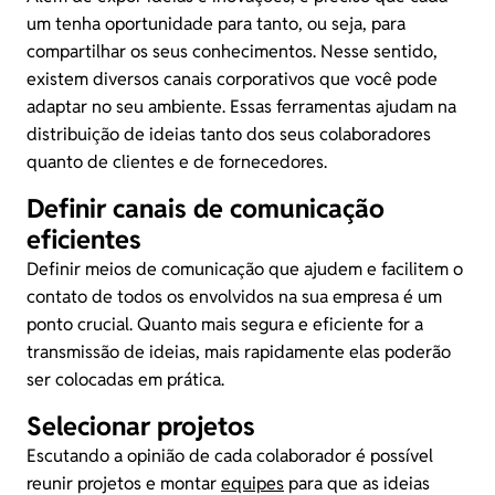
um tenha oportunidade para tanto, ou seja, para
compartilhar os seus conhecimentos. Nesse sentido,
existem diversos canais corporativos que você pode
adaptar no seu ambiente. Essas ferramentas ajudam na
distribuição de ideias tanto dos seus colaboradores
quanto de clientes e de fornecedores.
Definir canais de comunicação
eficientes
Definir meios de comunicação que ajudem e facilitem o
contato de todos os envolvidos na sua empresa é um
ponto crucial. Quanto mais segura e eficiente for a
transmissão de ideias, mais rapidamente elas poderão
ser colocadas em prática.
Selecionar projetos
Escutando a opinião de cada colaborador é possível
reunir projetos e montar
equipes
para que as ideias